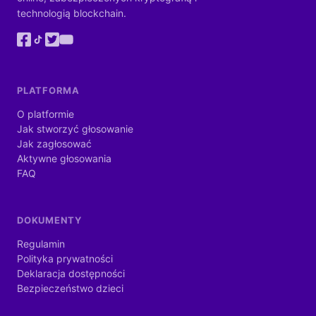
technologią blockchain.
PLATFORMA
O platformie
Jak stworzyć głosowanie
Jak zagłosować
Aktywne głosowania
FAQ
DOKUMENTY
Regulamin
Polityka prywatności
Deklaracja dostępności
Bezpieczeństwo dzieci