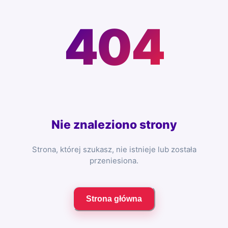
404
Nie znaleziono strony
Strona, której szukasz, nie istnieje lub została
przeniesiona.
Strona główna