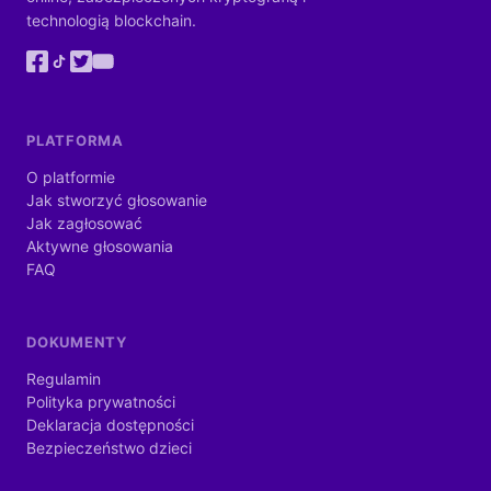
technologią blockchain.
PLATFORMA
O platformie
Jak stworzyć głosowanie
Jak zagłosować
Aktywne głosowania
FAQ
DOKUMENTY
Regulamin
Polityka prywatności
Deklaracja dostępności
Bezpieczeństwo dzieci