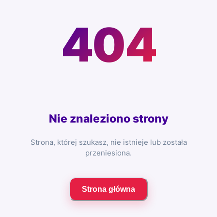
404
Nie znaleziono strony
Strona, której szukasz, nie istnieje lub została
przeniesiona.
Strona główna