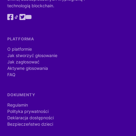
technologią blockchain.
PLATFORMA
O platformie
Jak stworzyć głosowanie
Jak zagłosować
Aktywne głosowania
FAQ
DOKUMENTY
Regulamin
Polityka prywatności
Deklaracja dostępności
Bezpieczeństwo dzieci