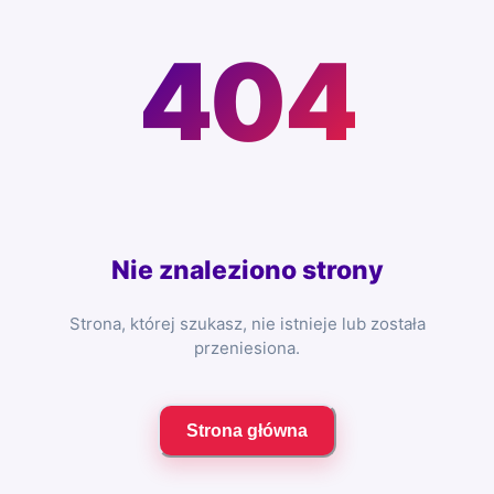
404
Nie znaleziono strony
Strona, której szukasz, nie istnieje lub została
przeniesiona.
Strona główna