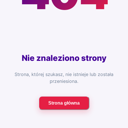
Nie znaleziono strony
Strona, której szukasz, nie istnieje lub została
przeniesiona.
Strona główna