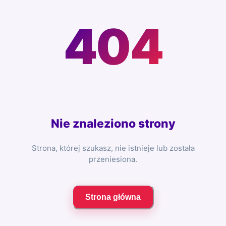
404
Nie znaleziono strony
Strona, której szukasz, nie istnieje lub została
przeniesiona.
Strona główna