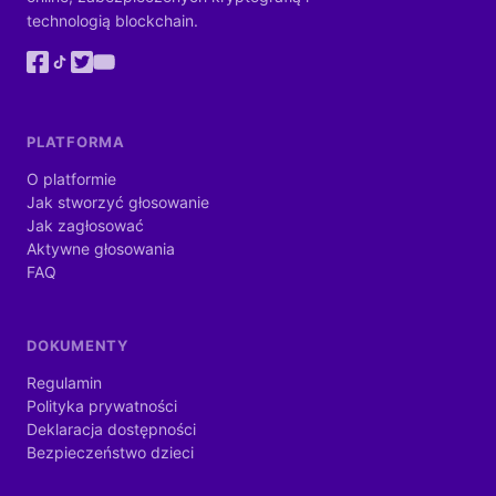
technologią blockchain.
PLATFORMA
O platformie
Jak stworzyć głosowanie
Jak zagłosować
Aktywne głosowania
FAQ
DOKUMENTY
Regulamin
Polityka prywatności
Deklaracja dostępności
Bezpieczeństwo dzieci