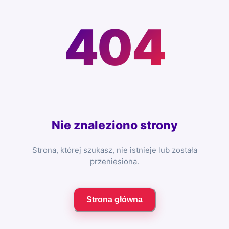
404
Nie znaleziono strony
Strona, której szukasz, nie istnieje lub została
przeniesiona.
Strona główna