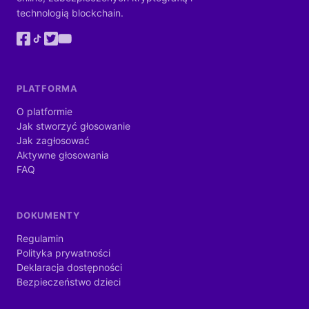
technologią blockchain.
PLATFORMA
O platformie
Jak stworzyć głosowanie
Jak zagłosować
Aktywne głosowania
FAQ
DOKUMENTY
Regulamin
Polityka prywatności
Deklaracja dostępności
Bezpieczeństwo dzieci