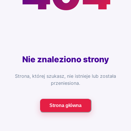
Nie znaleziono strony
Strona, której szukasz, nie istnieje lub została
przeniesiona.
Strona główna