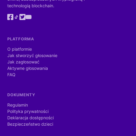
technologią blockchain.
PLATFORMA
O platformie
Jak stworzyć głosowanie
Jak zagłosować
Aktywne głosowania
FAQ
DOKUMENTY
Regulamin
Polityka prywatności
Deklaracja dostępności
Bezpieczeństwo dzieci