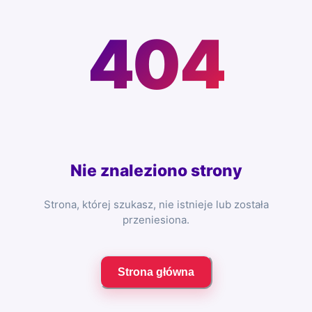
404
Nie znaleziono strony
Strona, której szukasz, nie istnieje lub została
przeniesiona.
Strona główna