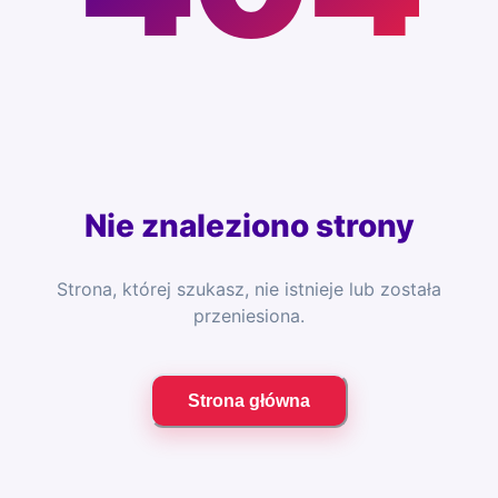
Nie znaleziono strony
Strona, której szukasz, nie istnieje lub została
przeniesiona.
Strona główna