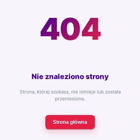
404
Nie znaleziono strony
Strona, której szukasz, nie istnieje lub została
przeniesiona.
Strona główna