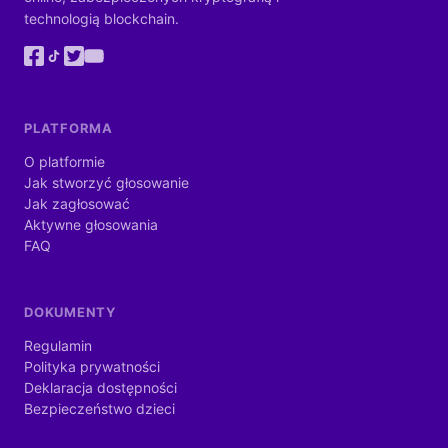
technologią blockchain.
PLATFORMA
O platformie
Jak stworzyć głosowanie
Jak zagłosować
Aktywne głosowania
FAQ
DOKUMENTY
Regulamin
Polityka prywatności
Deklaracja dostępności
Bezpieczeństwo dzieci