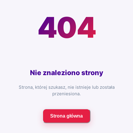
404
Nie znaleziono strony
Strona, której szukasz, nie istnieje lub została
przeniesiona.
Strona główna