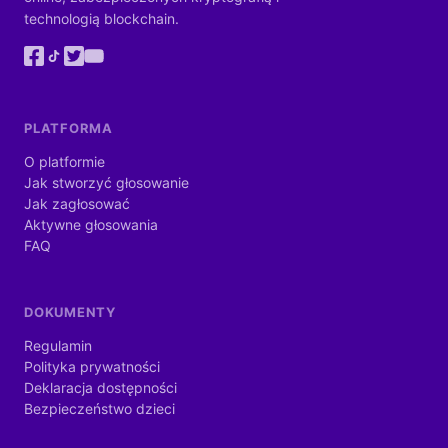
technologią blockchain.
PLATFORMA
O platformie
Jak stworzyć głosowanie
Jak zagłosować
Aktywne głosowania
FAQ
DOKUMENTY
Regulamin
Polityka prywatności
Deklaracja dostępności
Bezpieczeństwo dzieci