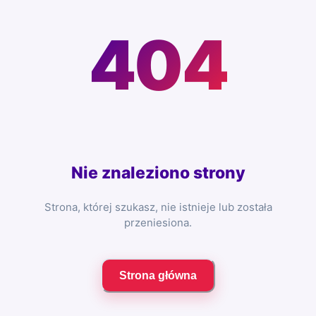
404
Nie znaleziono strony
Strona, której szukasz, nie istnieje lub została
przeniesiona.
Strona główna