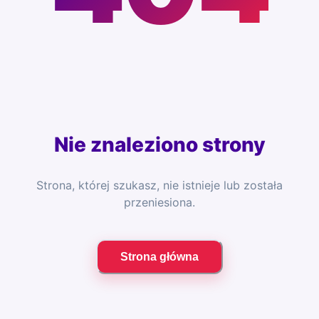
Nie znaleziono strony
Strona, której szukasz, nie istnieje lub została
przeniesiona.
Strona główna