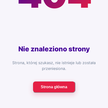
Nie znaleziono strony
Strona, której szukasz, nie istnieje lub została
przeniesiona.
Strona główna