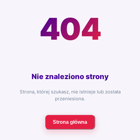
404
Nie znaleziono strony
Strona, której szukasz, nie istnieje lub została
przeniesiona.
Strona główna