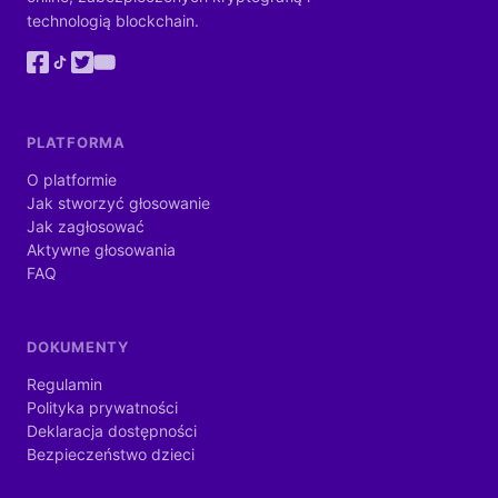
technologią blockchain.
PLATFORMA
O platformie
Jak stworzyć głosowanie
Jak zagłosować
Aktywne głosowania
FAQ
DOKUMENTY
Regulamin
Polityka prywatności
Deklaracja dostępności
Bezpieczeństwo dzieci