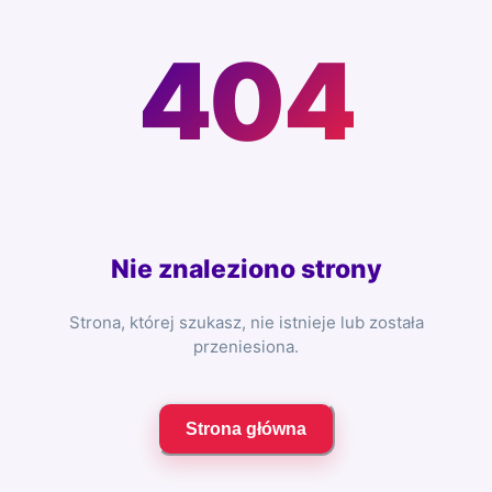
404
Nie znaleziono strony
Strona, której szukasz, nie istnieje lub została
przeniesiona.
Strona główna