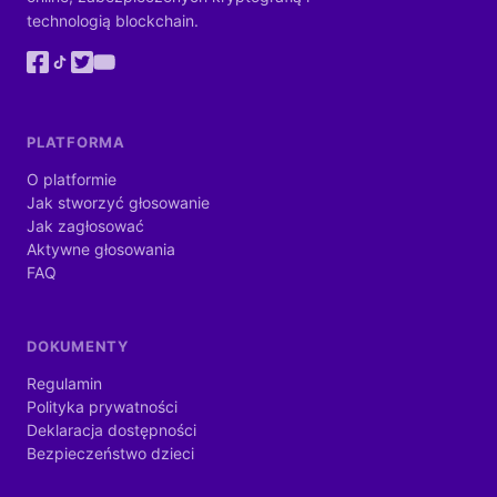
technologią blockchain.
PLATFORMA
O platformie
Jak stworzyć głosowanie
Jak zagłosować
Aktywne głosowania
FAQ
DOKUMENTY
Regulamin
Polityka prywatności
Deklaracja dostępności
Bezpieczeństwo dzieci